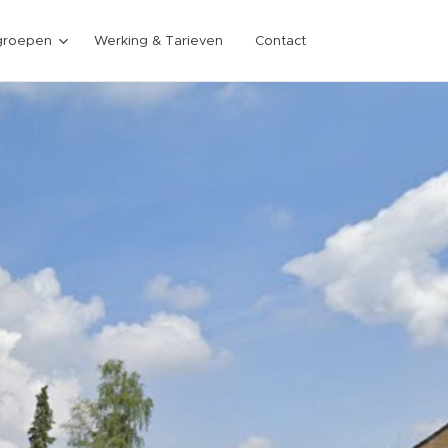
groepen
Werking & Tarieven
Contact