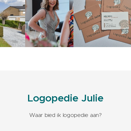
Logopedie Julie
Waar bied ik logopedie aan?