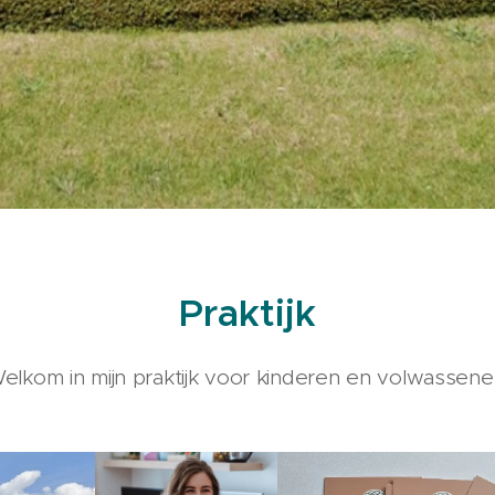
Praktijk
elkom in mijn praktijk voor kinderen en volwassene